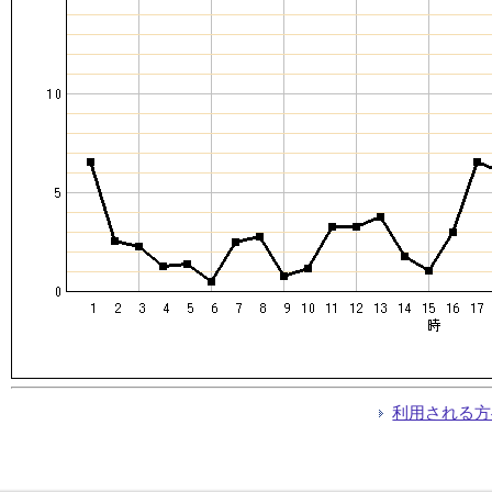
利用される方