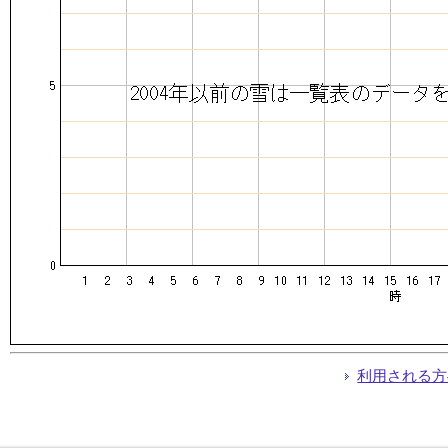
利用される方