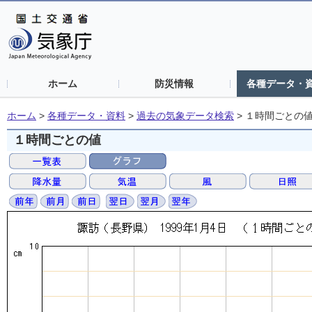
ホーム
防災情報
各種データ・
ホーム
>
各種データ・資料
>
過去の気象データ検索
>
１時間ごとの
１時間ごとの値