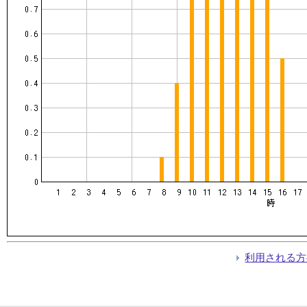
利用される方