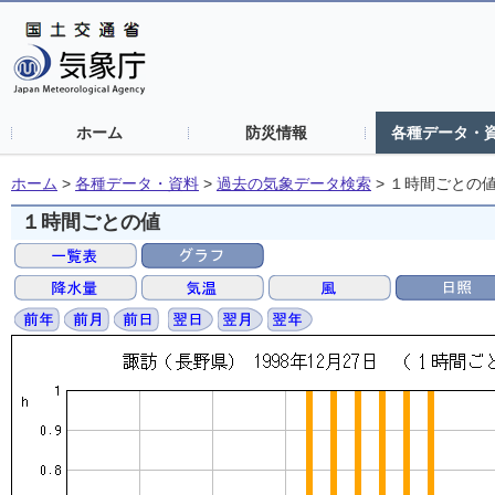
ホーム
防災情報
各種データ・
ホーム
>
各種データ・資料
>
過去の気象データ検索
>
１時間ごとの
１時間ごとの値