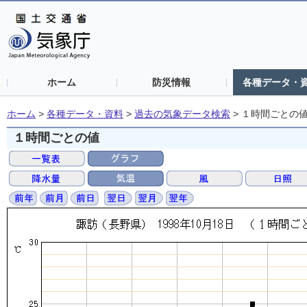
ホーム
防災情報
各種データ・
ホーム
>
各種データ・資料
>
過去の気象データ検索
>
１時間ごとの
１時間ごとの値