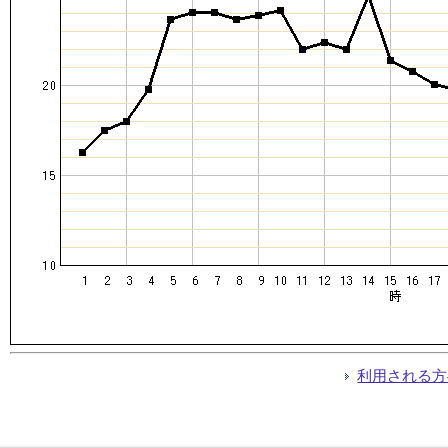
利用される方