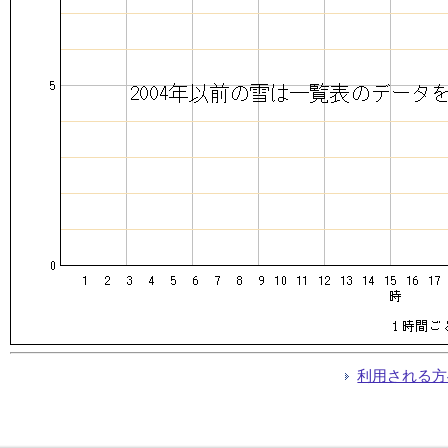
利用される方