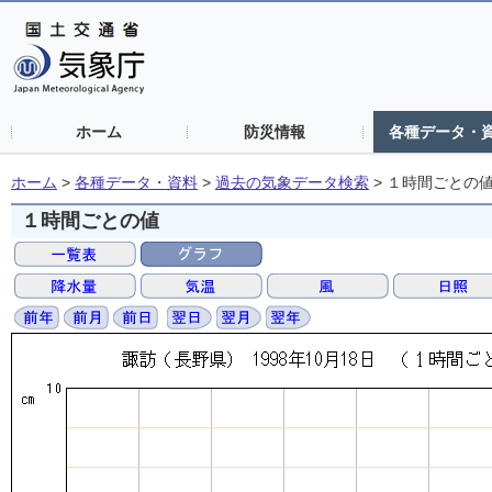
ホーム
防災情報
各種データ・
ホーム
>
各種データ・資料
>
過去の気象データ検索
>
１時間ごとの
１時間ごとの値