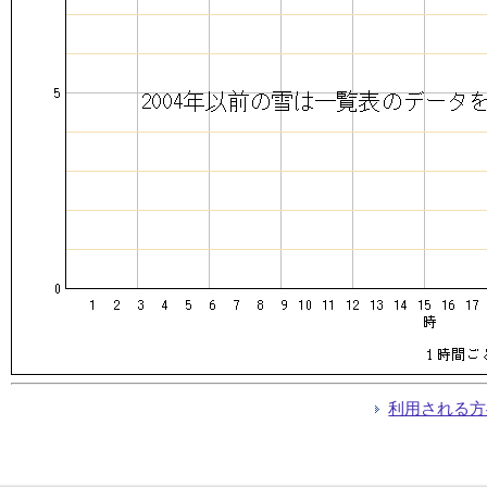
利用される方