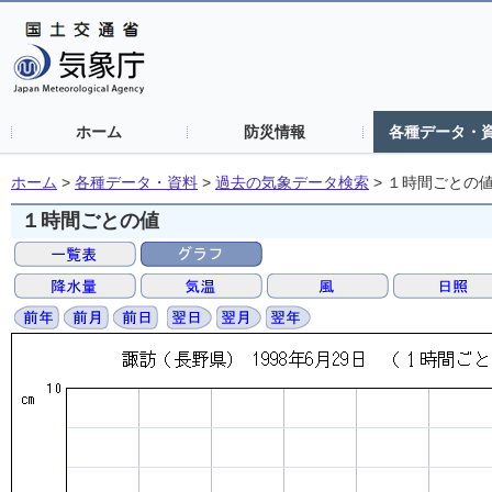
ホーム
防災情報
各種データ・
ホーム
>
各種データ・資料
>
過去の気象データ検索
>
１時間ごとの
１時間ごとの値