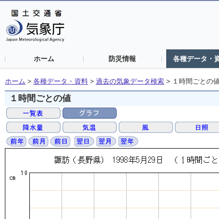
ホーム
防災情報
各種データ・
ホーム
>
各種データ・資料
>
過去の気象データ検索
>
１時間ごとの
１時間ごとの値