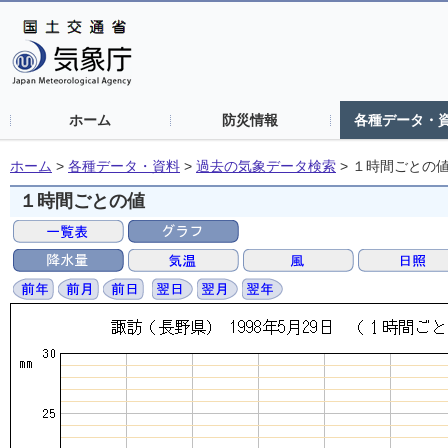
ホーム
防災情報
各種データ・
ホーム
>
各種データ・資料
>
過去の気象データ検索
>
１時間ごとの
１時間ごとの値