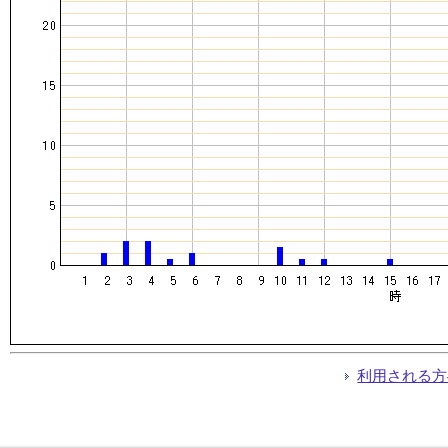
利用される方