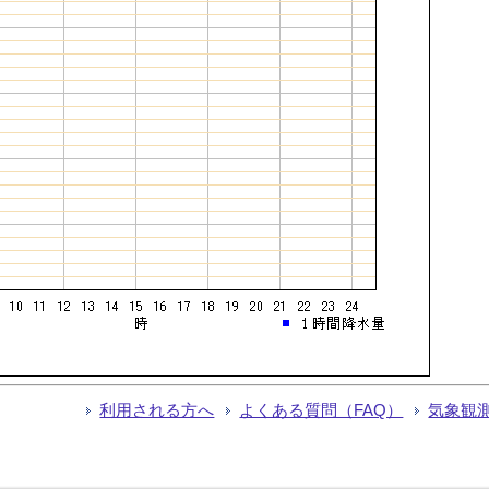
利用される方へ
よくある質問（FAQ）
気象観