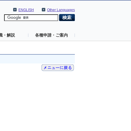
ENGLISH
Other Languages
識・解説
各種申請・ご案内