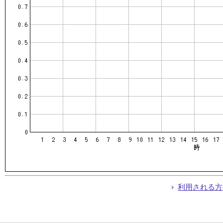
利用される方