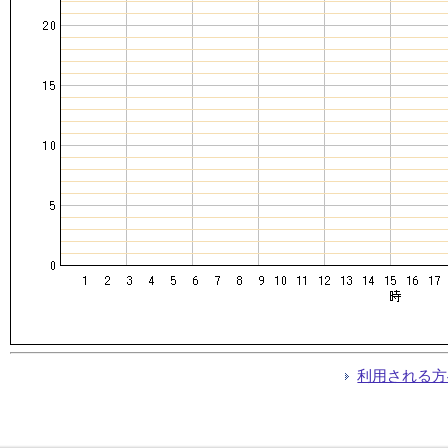
利用される方