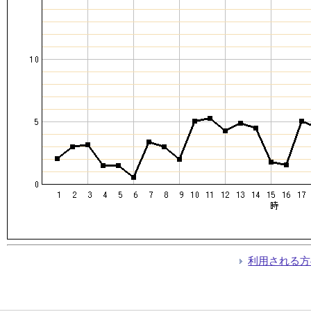
利用される方