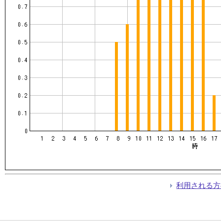
利用される方