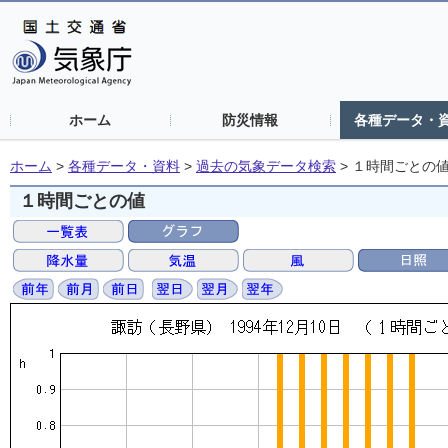
ホーム
防災情報
各種データ・
ホーム
>
各種データ・資料
>
過去の気象データ検索
>
１時間ごとの
１時間ごとの値