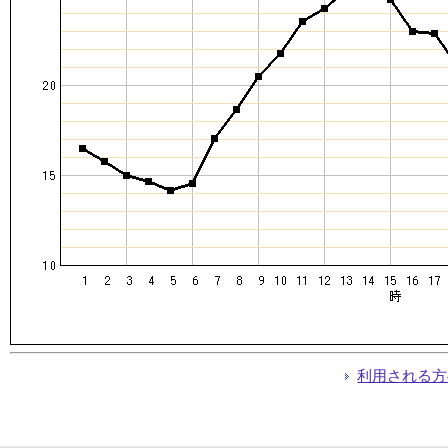
利用される方