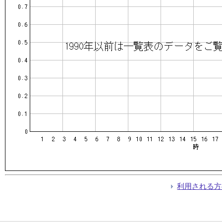
利用される方