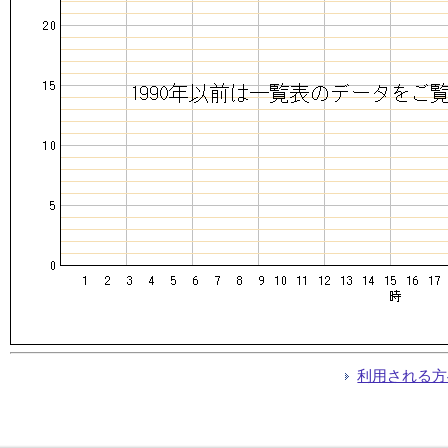
利用される方