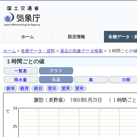
ホーム
防災情報
各種データ・
ホーム
>
各種データ・資料
>
過去の気象データ検索
>
１時間ごとの
１時間ごとの値