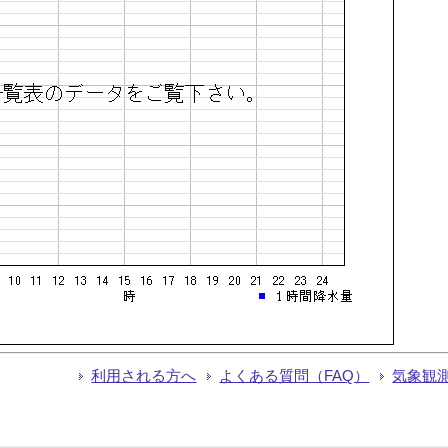
利用される方へ
よくある質問（FAQ）
気象観