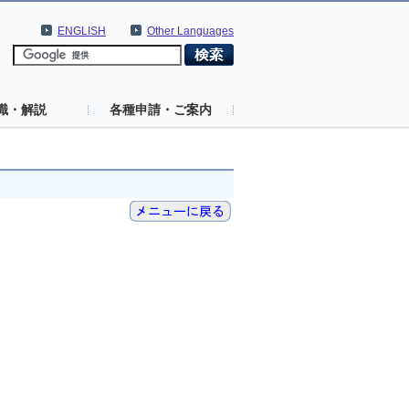
ENGLISH
Other Languages
識・解説
各種申請・ご案内