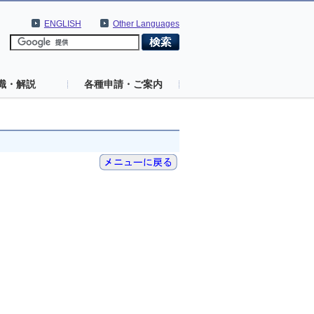
ENGLISH
Other Languages
識・解説
各種申請・ご案内