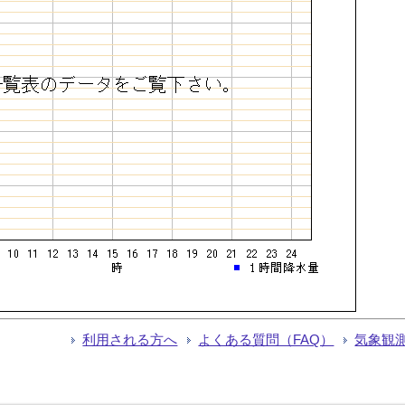
利用される方へ
よくある質問（FAQ）
気象観