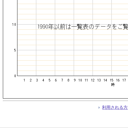
利用される方