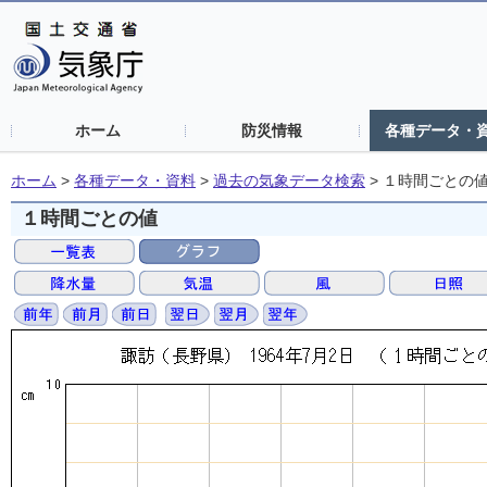
ホーム
防災情報
各種データ・
ホーム
>
各種データ・資料
>
過去の気象データ検索
>
１時間ごとの
１時間ごとの値