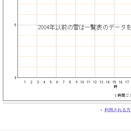
利用される方