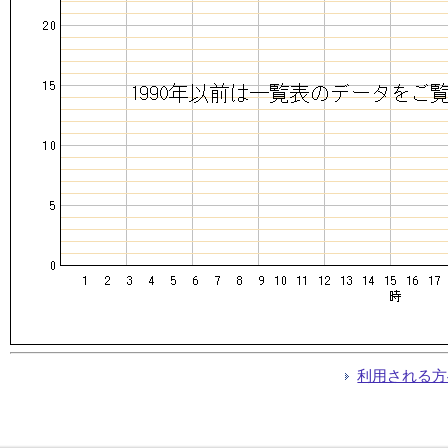
利用される方