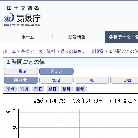
ホーム
防災情報
各種データ・
ホーム
>
各種データ・資料
>
過去の気象データ検索
>
１時間ごとの
１時間ごとの値