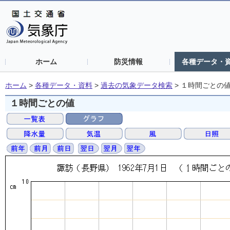
ホーム
防災情報
各種データ・
ホーム
>
各種データ・資料
>
過去の気象データ検索
>
１時間ごとの
１時間ごとの値