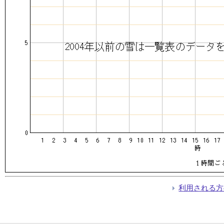
利用される方