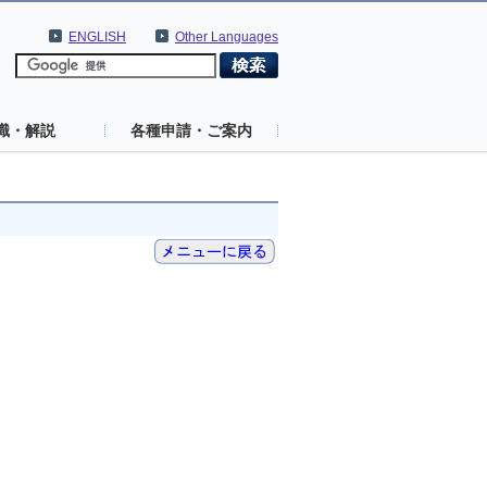
ENGLISH
Other Languages
識・解説
各種申請・ご案内