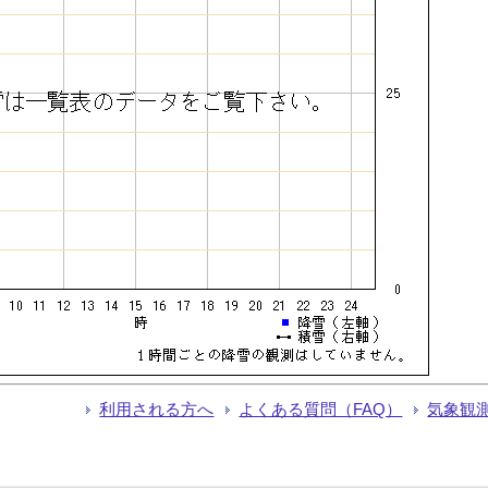
利用される方へ
よくある質問（FAQ）
気象観