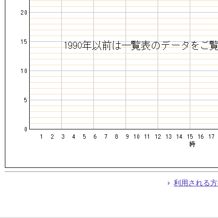
利用される方