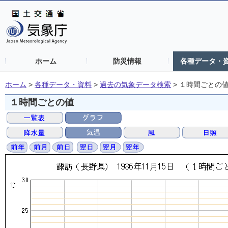
ホーム
防災情報
各種データ・
ホーム
>
各種データ・資料
>
過去の気象データ検索
>
１時間ごとの
１時間ごとの値