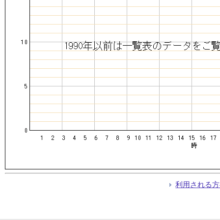
利用される方