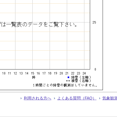
利用される方へ
よくある質問（FAQ）
気象観