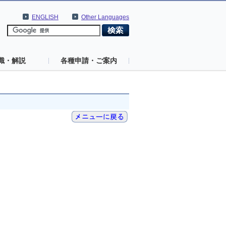
ENGLISH
Other Languages
識・解説
各種申請・ご案内