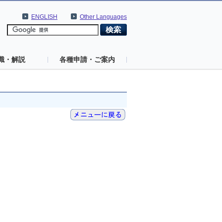
ENGLISH
Other Languages
識・解説
各種申請・ご案内