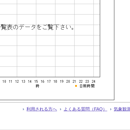
利用される方へ
よくある質問（FAQ）
気象観