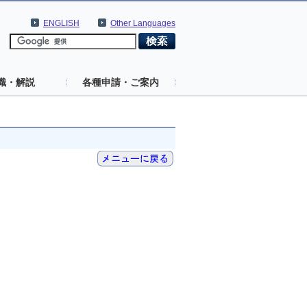
ENGLISH
Other Languages
識・解説
各種申請・ご案内