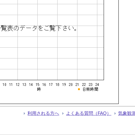
利用される方へ
よくある質問（FAQ）
気象観