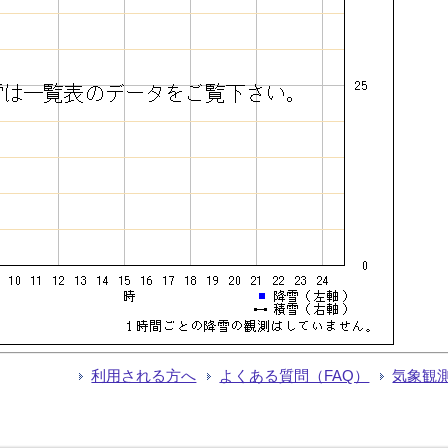
利用される方へ
よくある質問（FAQ）
気象観