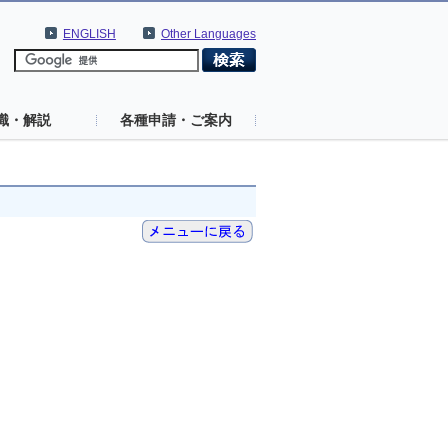
ENGLISH
Other Languages
識・解説
各種申請・ご案内