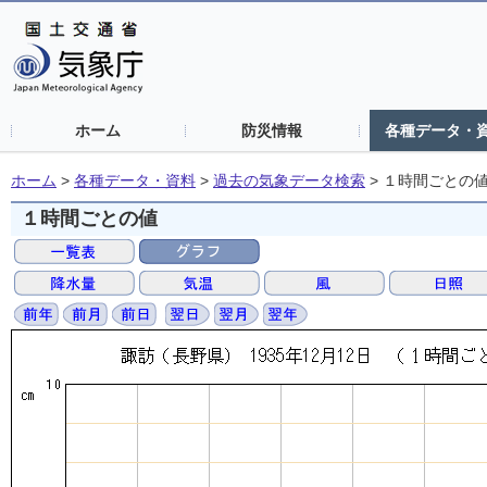
ホーム
防災情報
各種データ・
ホーム
>
各種データ・資料
>
過去の気象データ検索
>
１時間ごとの
１時間ごとの値