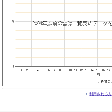
利用される方