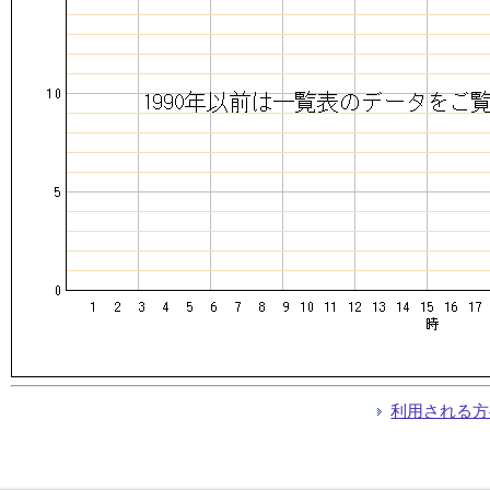
利用される方