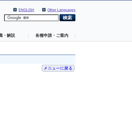
ENGLISH
Other Languages
識・解説
各種申請・ご案内