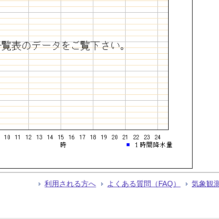
利用される方へ
よくある質問（FAQ）
気象観