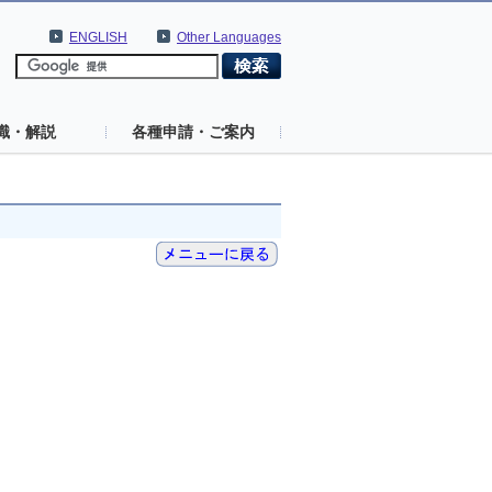
ENGLISH
Other Languages
識・解説
各種申請・ご案内