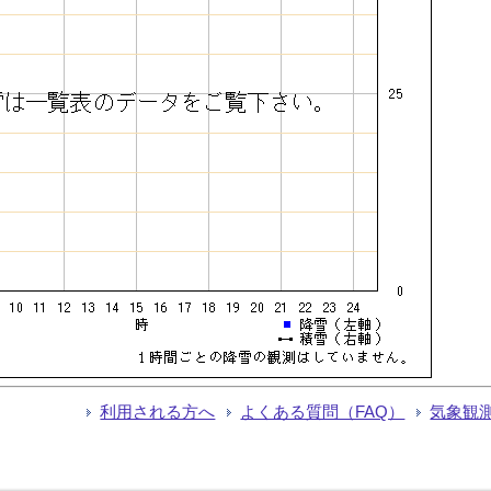
利用される方へ
よくある質問（FAQ）
気象観