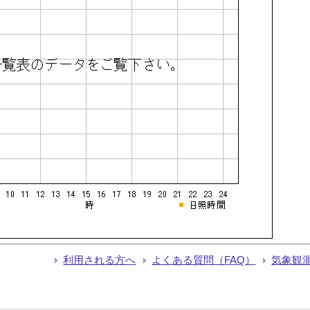
利用される方へ
よくある質問（FAQ）
気象観