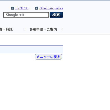
ENGLISH
Other Languages
識・解説
各種申請・ご案内