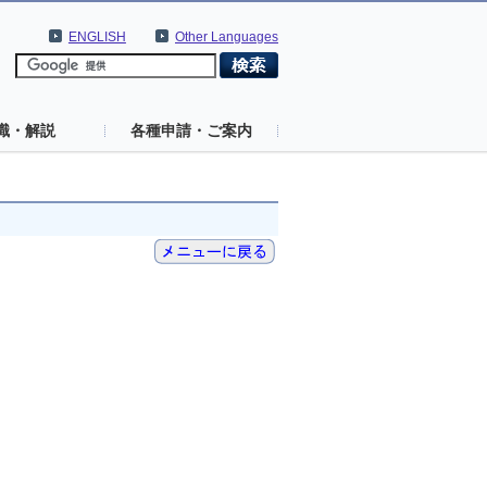
ENGLISH
Other Languages
識・解説
各種申請・ご案内