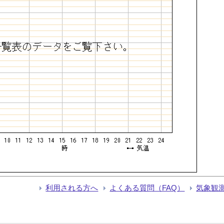
利用される方へ
よくある質問（FAQ）
気象観