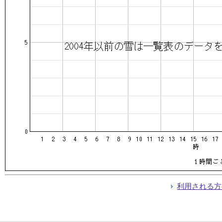
利用される方