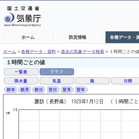
ホーム
防災情報
各種データ・
ホーム
>
各種データ・資料
>
過去の気象データ検索
>
１時間ごとの
１時間ごとの値