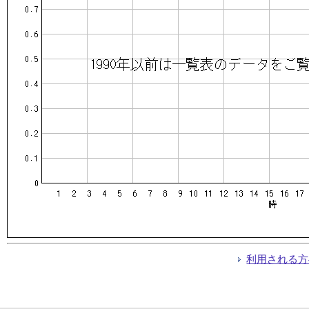
利用される方