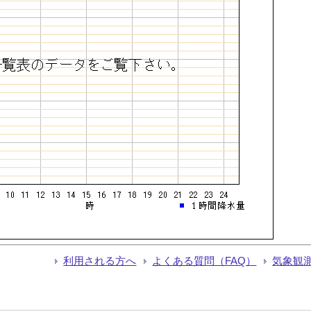
利用される方へ
よくある質問（FAQ）
気象観