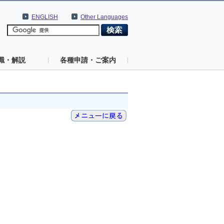
ENGLISH
Other Languages
識・解説
各種申請・ご案内