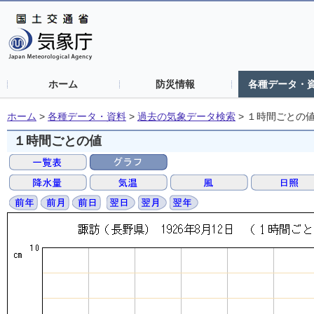
ホーム
防災情報
各種データ・
ホーム
>
各種データ・資料
>
過去の気象データ検索
>
１時間ごとの
１時間ごとの値