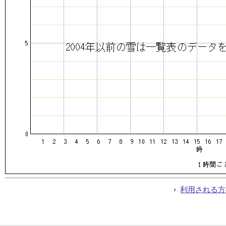
利用される方