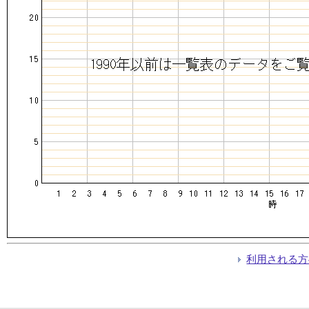
利用される方