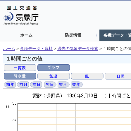
ホーム
防災情報
各種データ・
ホーム
>
各種データ・資料
>
過去の気象データ検索
>
１時間ごとの
１時間ごとの値