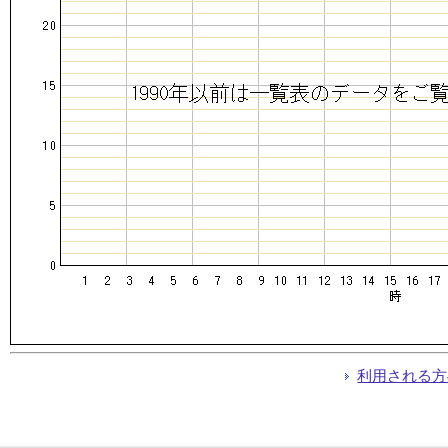
利用される方