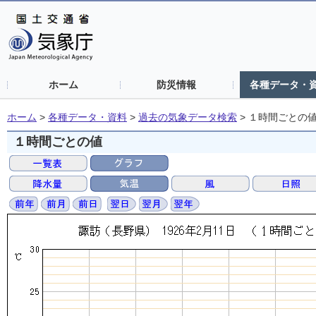
ホーム
防災情報
各種データ・
ホーム
>
各種データ・資料
>
過去の気象データ検索
>
１時間ごとの
１時間ごとの値