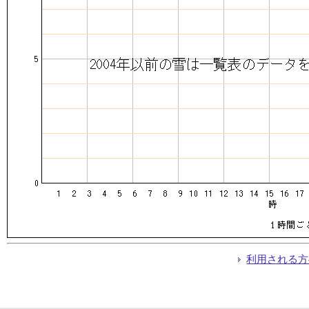
利用される方