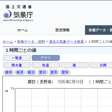
ホーム
防災情報
各種データ・
ホーム
>
各種データ・資料
>
過去の気象データ検索
>
１時間ごとの
１時間ごとの値