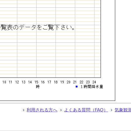
利用される方へ
よくある質問（FAQ）
気象観