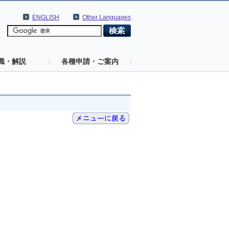
ENGLISH
Other Languages
識・解説
各種申請・ご案内