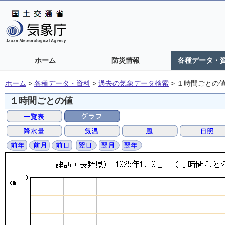
ホーム
防災情報
各種データ・
ホーム
>
各種データ・資料
>
過去の気象データ検索
>
１時間ごとの
１時間ごとの値