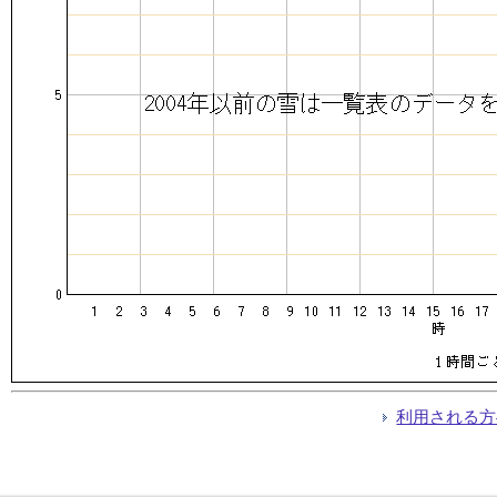
利用される方