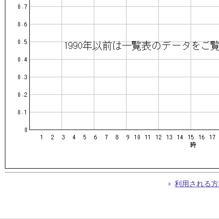
利用される方