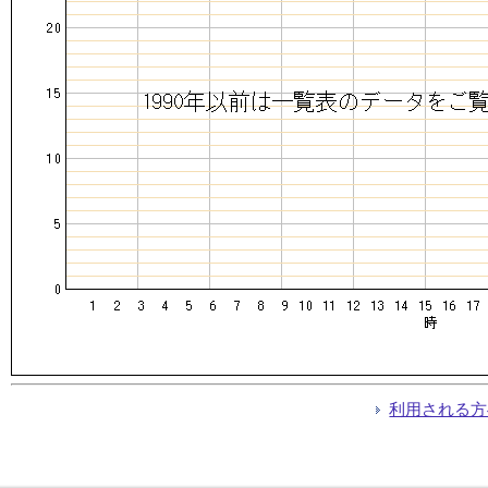
利用される方