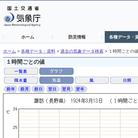
ホーム
防災情報
各種データ・
ホーム
>
各種データ・資料
>
過去の気象データ検索
>
１時間ごとの
１時間ごとの値