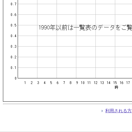
利用される方