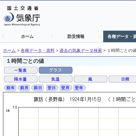
ホーム
防災情報
各種データ・
ホーム
>
各種データ・資料
>
過去の気象データ検索
>
１時間ごとの
１時間ごとの値