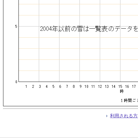
利用される方