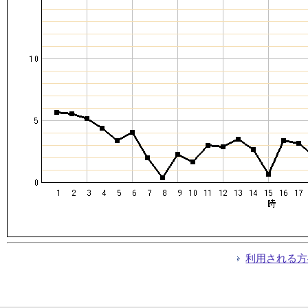
利用される方