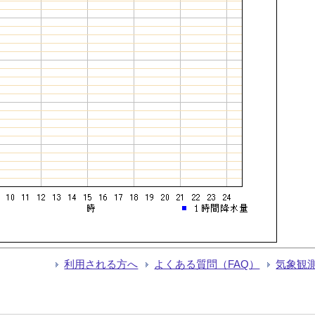
利用される方へ
よくある質問（FAQ）
気象観