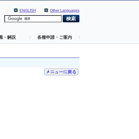
ENGLISH
Other Languages
識・解説
各種申請・ご案内